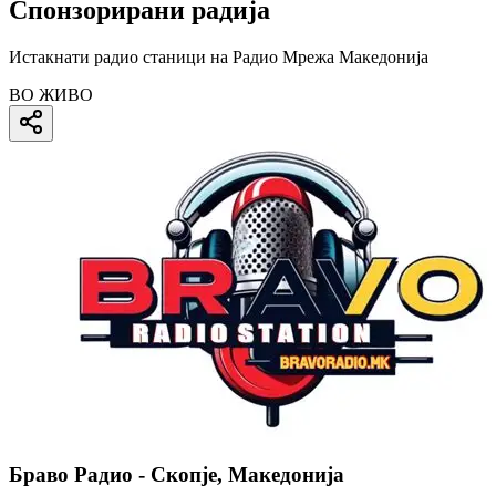
Спонзорирани радија
Истакнати радио станици на Радио Мрежа Македонија
ВО ЖИВО
Браво Радио - Скопје, Македонија